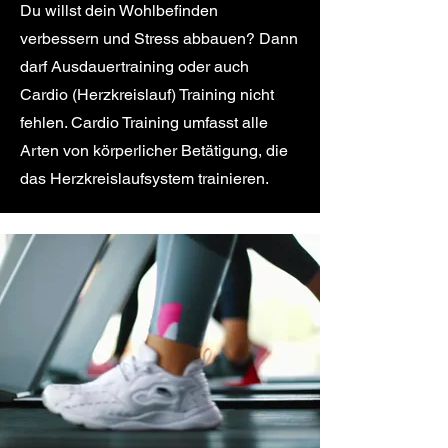
Du willst dein Wohlbefinden
verbessern und Stress abbauen? Dann
darf Ausdauertraining oder auch
Cardio (Herzkreislauf) Training nicht
fehlen. Cardio Training umfasst alle
Arten von körperlicher Betätigung, die
das Herzkreislaufsystem trainieren.