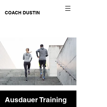
COACH DUSTIN
Ausdauer Training