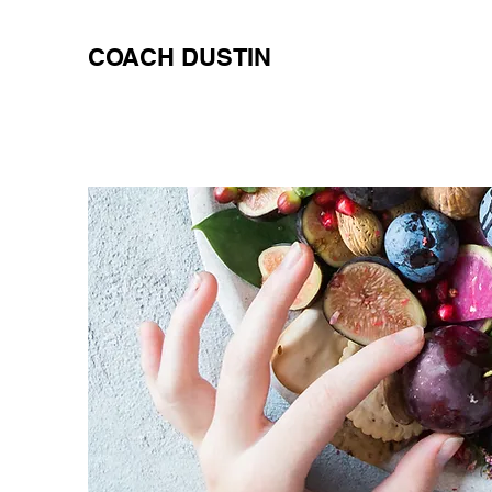
COACH DUSTIN