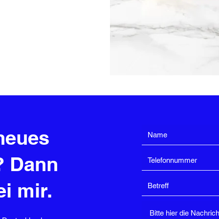
 neues
? Dann
i mir.